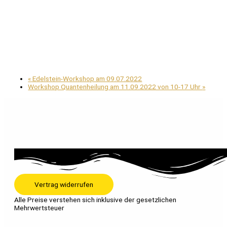
«
Edelstein-Workshop am 09.07.2022
Workshop Quantenheilung am 11.09.2022 von 10-17 Uhr
»
Vertrag widerrufen
Alle Preise verstehen sich inklusive der gesetzlichen
Mehrwertsteuer