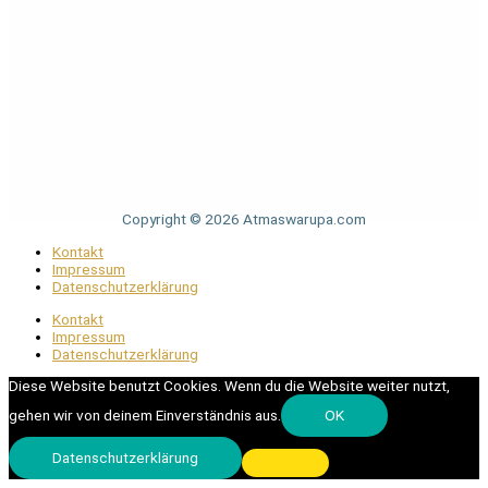
Copyright © 2026 Atmaswarupa.com
Kontakt
Impressum
Datenschutzerklärung
Kontakt
Impressum
Datenschutzerklärung
Diese Website benutzt Cookies. Wenn du die Website weiter nutzt,
gehen wir von deinem Einverständnis aus.
OK
Datenschutzerklärung