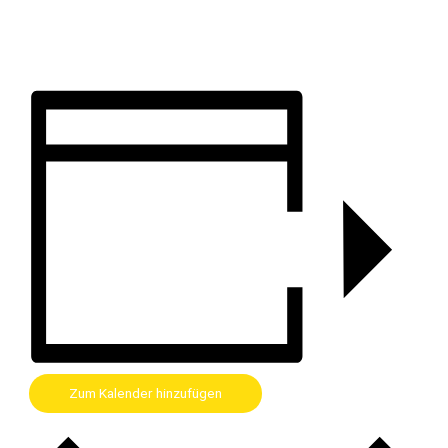
Zum Kalender hinzufügen