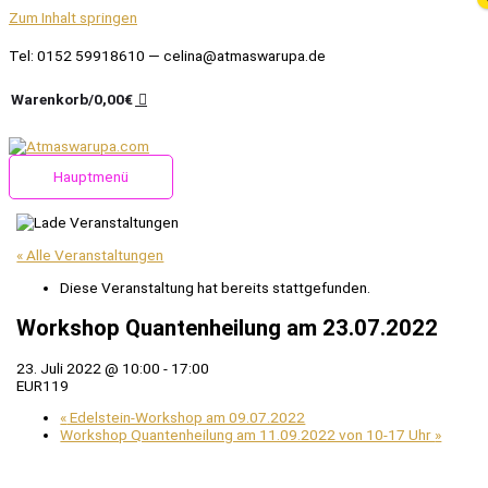
Zum Inhalt springen
Tel: 0152 59918610 — celina@atmaswarupa.de
Warenkorb/
0,00
€
Hauptmenü
« Alle Veranstaltungen
Diese Veranstaltung hat bereits stattgefunden.
Workshop Quantenheilung am 23.07.2022
23. Juli 2022 @ 10:00
-
17:00
EUR119
«
Edelstein-Workshop am 09.07.2022
Workshop Quantenheilung am 11.09.2022 von 10-17 Uhr
»