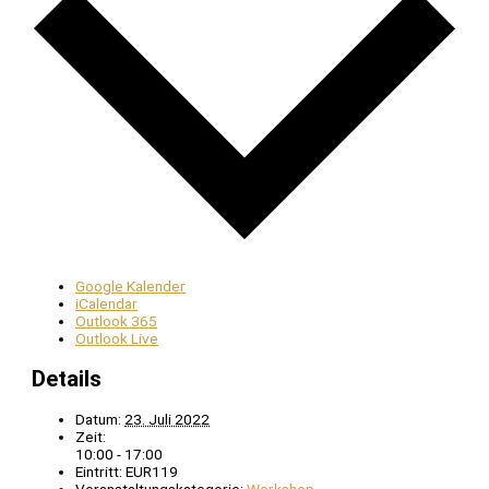
Google Kalender
iCalendar
Outlook 365
Outlook Live
Details
Datum:
23. Juli 2022
Zeit:
10:00 - 17:00
Eintritt:
EUR119