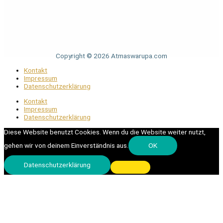
Copyright © 2026 Atmaswarupa.com
Kontakt
Impressum
Datenschutzerklärung
Kontakt
Impressum
Datenschutzerklärung
Diese Website benutzt Cookies. Wenn du die Website weiter nutzt,
gehen wir von deinem Einverständnis aus.
OK
Datenschutzerklärung